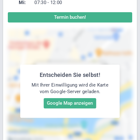
Mi:
07:30 - 12:00
Termin buchen!
Entscheiden Sie selbst!
Mit Ihrer Einwilligung wird die Karte
vom Google-Server geladen.
Google Map anzeigen