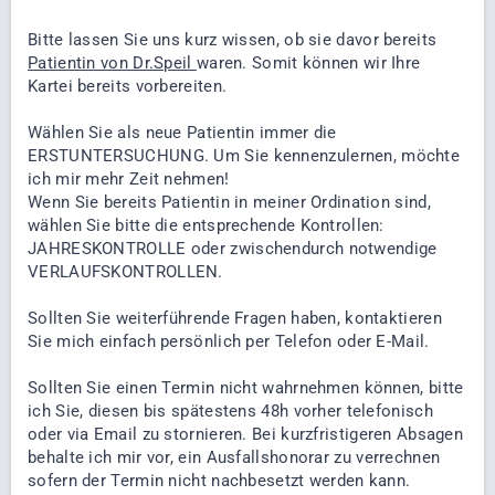
Bitte lassen Sie uns kurz wissen, ob sie davor bereits
Patientin von Dr.Speil
waren. Somit können wir Ihre
Kartei bereits vorbereiten.
Wählen Sie als neue Patientin immer die
ERSTUNTERSUCHUNG. Um Sie kennenzulernen, möchte
ich mir mehr Zeit nehmen!
Wenn Sie bereits Patientin in meiner Ordination sind,
wählen Sie bitte die entsprechende Kontrollen:
JAHRESKONTROLLE oder zwischendurch notwendige
VERLAUFSKONTROLLEN.
Sollten Sie weiterführende Fragen haben, kontaktieren
Sie mich einfach persönlich per Telefon oder E-Mail.
Sollten Sie einen Termin nicht wahrnehmen können, bitte
ich Sie, diesen bis spätestens 48h vorher telefonisch
oder via Email zu stornieren. Bei kurzfristigeren Absagen
behalte ich mir vor, ein Ausfallshonorar zu verrechnen
sofern der Termin nicht nachbesetzt werden kann.