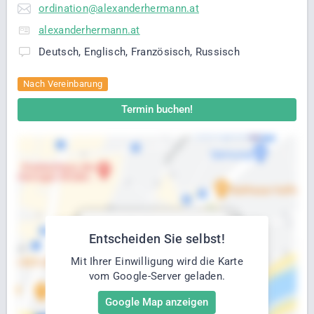
ordination@alexanderhermann.at
alexanderhermann.at
Deutsch, Englisch, Französisch, Russisch
Nach Vereinbarung
Termin buchen!
Entscheiden Sie selbst!
Mit Ihrer Einwilligung wird die Karte
vom Google-Server geladen.
Google Map anzeigen