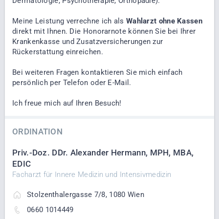
Dermatologie, Psychotherapie, Orthopädie).
Meine Leistung verrechne ich als
Wahlarzt ohne Kassen
direkt mit Ihnen. Die Honorarnote können Sie bei Ihrer
Krankenkasse und Zusatzversicherungen zur
Rückerstattung einreichen.
Bei weiteren Fragen kontaktieren Sie mich einfach
persönlich per Telefon oder E-Mail.
Ich freue mich auf Ihren Besuch!
ORDINATION
Priv.-Doz. DDr. Alexander Hermann, MPH, MBA,
EDIC
Facharzt für Innere Medizin und Intensivmedizin
Stolzenthalergasse 7/8, 1080 Wien
0660 1014449