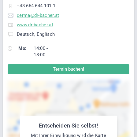
+43 664 644 101 1
derma@dr-bacher.at
www.dr-bacher.at
Deutsch, Englisch
Mo:
14:00 -
18:00
Termin buchen!
Entscheiden Sie selbst!
Mit Ihrer Einwilligung wird die Karte