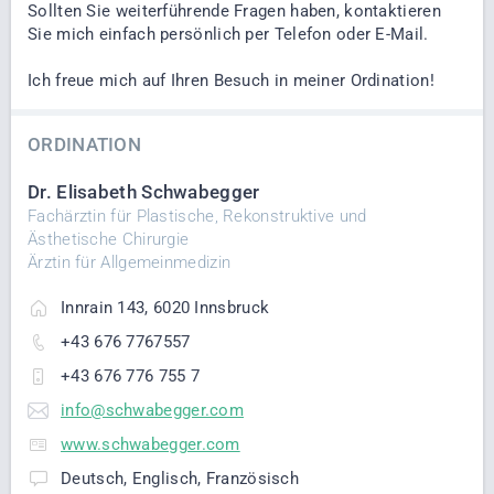
Sollten Sie weiterführende Fragen haben, kontaktieren
Sie mich einfach persönlich per Telefon oder E-Mail.
Ich freue mich auf Ihren Besuch in meiner Ordination!
ORDINATION
Dr. Elisabeth Schwabegger
Fachärztin für Plastische, Rekonstruktive und
Ästhetische Chirurgie
Ärztin für Allgemeinmedizin
Innrain 143, 6020 Innsbruck
+43 676 7767557
+43 676 776 755 7
info@schwabegger.com
www.schwabegger.com
Deutsch, Englisch, Französisch