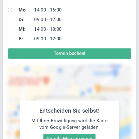
Mo:
14:00 - 16:00
Di:
09:00 - 12:00
Mi:
14:00 - 18:00
Fr:
09:00 - 12:00
Termin buchen!
Entscheiden Sie selbst!
Mit Ihrer Einwilligung wird die Karte
vom Google-Server geladen.
Google Map anzeigen