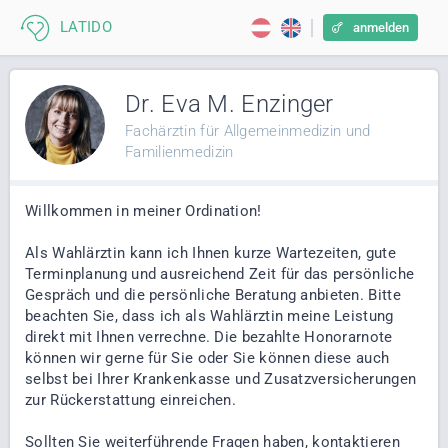
anmelden
Dr. Eva M. Enzinger
Fachärztin für Allgemeinmedizin und
Familienmedizin
Willkommen in meiner Ordination!
Als Wahlärztin kann ich Ihnen kurze Wartezeiten, gute
Terminplanung und ausreichend Zeit für das persönliche
Gespräch und die persönliche Beratung anbieten. Bitte
beachten Sie, dass ich als Wahlärztin meine Leistung
direkt mit Ihnen verrechne. Die bezahlte Honorarnote
können wir gerne für Sie oder Sie können diese auch
selbst bei Ihrer Krankenkasse und Zusatzversicherungen
zur Rückerstattung einreichen.
Sollten Sie weiterführende Fragen haben, kontaktieren