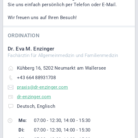
Sie uns einfach persönlich per Telefon oder E-Mail.
Wir freuen uns auf Ihren Besuch!
ORDINATION
Dr. Eva M. Enzinger
Fachärztin für Allgemeinmedizin und Familienmedizin
Kühberg 16, 5202 Neumarkt am Wallersee
+43 664 88931708
praxis@dr-enzinger.com
dr-enzinger.com
Deutsch, Englisch
Mo:
07:00 - 12:30, 14:00 - 15:30
Di:
07:00 - 12:30, 14:00 - 15:30