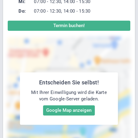
Mi:
07:00 - 12:30, 14:00 - 15:30
Do:
07:00 - 12:30, 14:00 - 15:30
Termin buchen!
Entscheiden Sie selbst!
Mit Ihrer Einwilligung wird die Karte
vom Google-Server geladen.
Google Map anzeigen