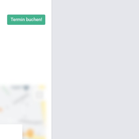
Termin buchen!