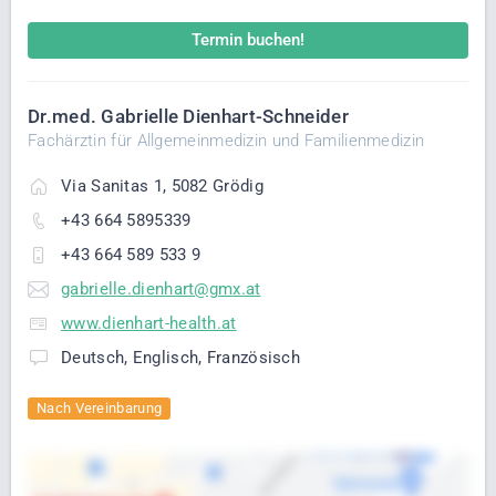
Termin buchen!
Dr.med. Gabrielle Dienhart-Schneider
Fachärztin für Allgemeinmedizin und Familienmedizin
Via Sanitas 1, 5082 Grödig
+43 664 5895339
+43 664 589 533 9
gabrielle.dienhart@gmx.at
www.dienhart-health.at
Deutsch, Englisch, Französisch
Nach Vereinbarung