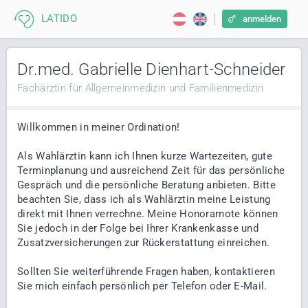
anmelden
Dr.med. Gabrielle Dienhart-Schneider
Fachärztin für Allgemeinmedizin und Familienmedizin
Willkommen in meiner Ordination!
Als Wahlärztin kann ich Ihnen kurze Wartezeiten, gute
Terminplanung und ausreichend Zeit für das persönliche
Gespräch und die persönliche Beratung anbieten. Bitte
beachten Sie, dass ich als Wahlärztin meine Leistung
direkt mit Ihnen verrechne. Meine Honorarnote können
Sie jedoch in der Folge bei Ihrer Krankenkasse und
Zusatzversicherungen zur Rückerstattung einreichen.
Sollten Sie weiterführende Fragen haben, kontaktieren
Sie mich einfach persönlich per Telefon oder E-Mail.