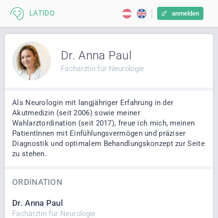
anmelden
Dr. Anna Paul
Fachärztin für Neurologie
Als Neurologin mit langjähriger Erfahrung in der
Akutmedizin (seit 2006) sowie meiner
Wahlarztordination (seit 2017), freue ich mich, meinen
PatientInnen mit Einfühlungsvermögen und präziser
Diagnostik und optimalem Behandlungskonzept zur Seite
zu stehen.
ORDINATION
Dr. Anna Paul
Fachärztin für Neurologie