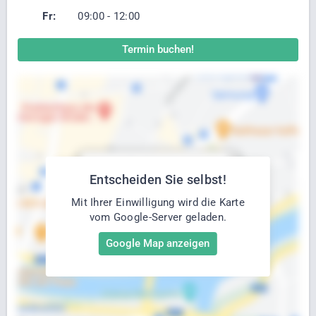
Fr:
09:00 - 12:00
Termin buchen!
Entscheiden Sie selbst!
Mit Ihrer Einwilligung wird die Karte
vom Google-Server geladen.
Google Map anzeigen