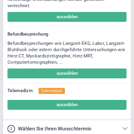
verrechnet.
auswählen
Befundbesprechung
Befundbesprechungen wie Langzeit-EKG, Labor, Langzeit-
Blutdruck oder extern durchgeführte Untersuchungen wie
Herz-CT, Myokardszintigraphie, Herz-MRT,
Computertomographien, ...
auswählen
Telemedizin
Telemedizin
auswählen
Wählen Sie Ihren Wunschtermin
2