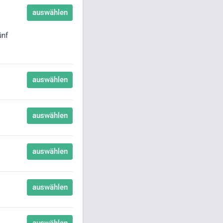
auswählen
ünf
auswählen
auswählen
auswählen
auswählen