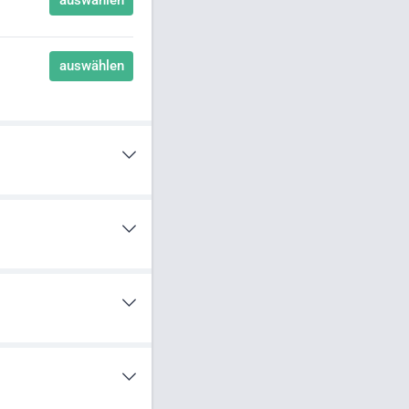
auswählen
auswählen